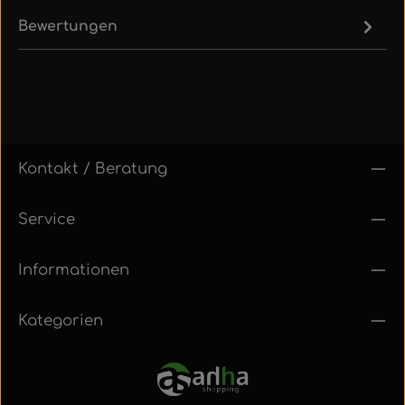
Bewertungen
Kontakt / Beratung
Service
Informationen
Kategorien