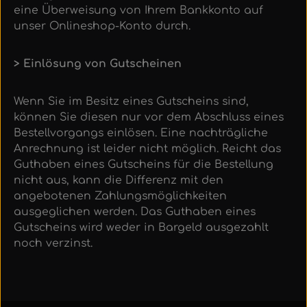
eine Überweisung von Ihrem Bankkonto auf
unser Onlineshop-Konto durch.
> Einlösung von Gutscheinen
Wenn Sie im Besitz eines Gutscheins sind,
können Sie diesen nur vor dem Abschluss eines
Bestellvorgangs einlösen. Eine nachträgliche
Anrechnung ist leider nicht möglich. Reicht das
Guthaben eines Gutscheins für die Bestellung
nicht aus, kann die Differenz mit den
angebotenen Zahlungsmöglichkeiten
ausgeglichen werden. Das Guthaben eines
Gutscheins wird weder in Bargeld ausgezahlt
noch verzinst.