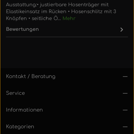
Ausstattung:• justierbare Hosenträger mit
Elastikeinsatz im Rücken • Hosenschlitz mit 3
Knöpfen • seitliche Ö…
Mehr
Bewertungen
Kontakt / Beratung
Service
Informationen
Kategorien