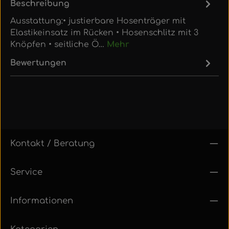
Beschreibung
Ausstattung:• justierbare Hosenträger mit
Elastikeinsatz im Rücken • Hosenschlitz mit 3
Knöpfen • seitliche Ö…
Mehr
Bewertungen
Kontakt / Beratung
Service
Informationen