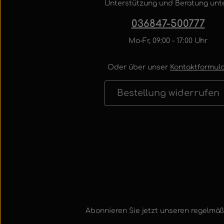
Unterstützung und Beratung unte
036847-500777
Mo-Fr, 09:00 - 17:00 Uhr
Oder über unser
Kontaktformula
Bestellung widerrufen
Abonnieren Sie jetzt unseren regelmäß