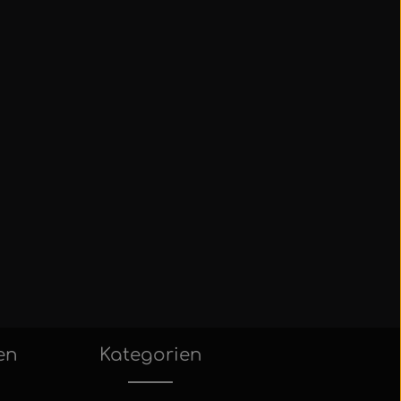
en
Kategorien