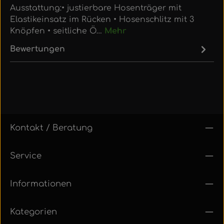
Ausstattung:• justierbare Hosenträger mit
Elastikeinsatz im Rücken • Hosenschlitz mit 3
Knöpfen • seitliche Ö…
Mehr
Bewertungen
Kontakt / Beratung
Service
Informationen
Kategorien