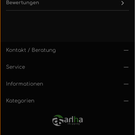
Bewertungen
Kontakt / Beratung
Service
Informationen
Kategorien