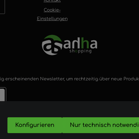
Kontakt
Cookie-
Einstellungen
ig erscheinenden Newsletter, um rechtzeitig über neue Produ
Konfigurieren
Nur technisch notwend
nd