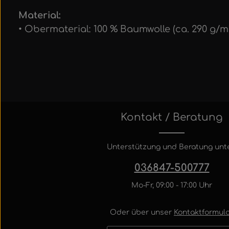
Material:
• Obermaterial: 100 % Baumwolle (ca. 290 g/m
Kontakt / Beratung
Unterstützung und Beratung unte
036847-500777
Mo-Fr, 09:00 - 17:00 Uhr
Oder über unser
Kontaktformula