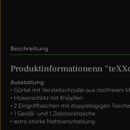
Beschreibung
Produktinformationenn "teXXo
Ausstattung:
• Gürtel mit Verstellschnalle aus rostfreiem M
• Hosenschlitz mit Knöpfen
• 2 Eingrifftaschen mit doppellagigen Tasch
• 1 Gesäß- und 1 Zollstocktasche
• extra starke Nahtverarbeitung