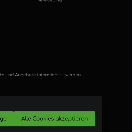
Veredelung
kte und Angebote informiert zu werden.
ige
Alle Cookies akzeptieren