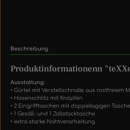
Beschreibung
Produktinformationenn "teXX
Ausstattung:
• Gürtel mit Verstellschnalle aus rostfreiem M
• Hosenschlitz mit Knöpfen
• 2 Eingrifftaschen mit doppellagigen Tasch
• 1 Gesäß- und 1 Zollstocktasche
• extra starke Nahtverarbeitung