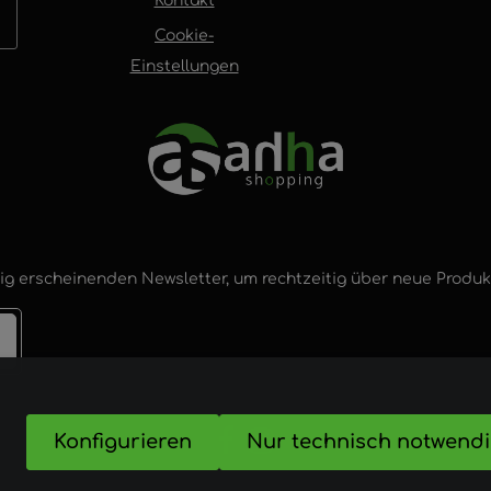
Kontakt
Cookie-
Einstellungen
ig erscheinenden Newsletter, um rechtzeitig über neue Produ
Konfigurieren
Nur technisch notwend
nd