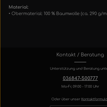
Material:
• Obermaterial: 100 % Baumwolle (ca. 290 g/m
Kontakt / Beratung
Unterstützung und Beratung unte
036847-500777
Mo-Fr, 09:00 - 17:00 Uhr
Oder über unser
Kontaktformula