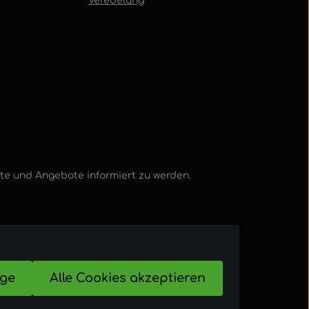
Veredelung
kte und Angebote informiert zu werden.
ige
Alle Cookies akzeptieren