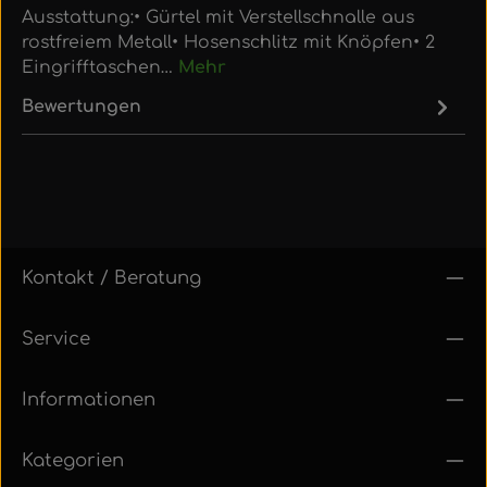
Ausstattung:• Gürtel mit Verstellschnalle aus
rostfreiem Metall• Hosenschlitz mit Knöpfen• 2
Eingrifftaschen…
Mehr
Bewertungen
Kontakt / Beratung
Service
Informationen
Kategorien