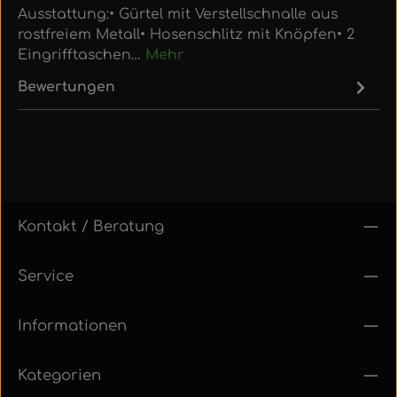
Ausstattung:• Gürtel mit Verstellschnalle aus
rostfreiem Metall• Hosenschlitz mit Knöpfen• 2
Eingrifftaschen…
Mehr
Bewertungen
Kontakt / Beratung
Service
Informationen
Kategorien