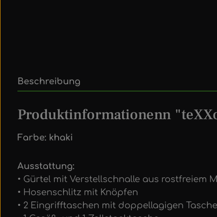
Beschreibung
Produktinformationenn "teXX
Farbe: khaki
Ausstattung:
• Gürtel mit Verstellschnalle aus rostfreiem M
• Hosenschlitz mit Knöpfen
• 2 Eingrifftaschen mit doppellagigen Tasch