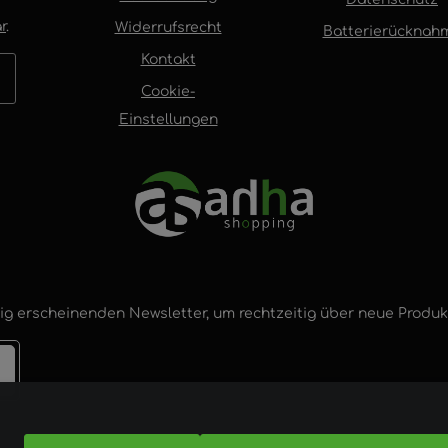
r
.
Widerrufsrecht
Batterierücknah
Kontakt
Cookie-
Einstellungen
ig erscheinenden Newsletter, um rechtzeitig über neue Produ