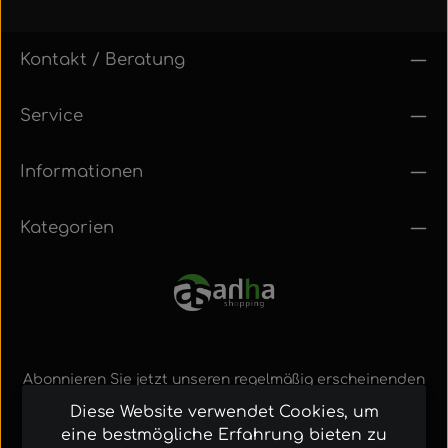
Kontakt / Beratung
Service
Informationen
Kategorien
Abonnieren Sie jetzt unseren regelmäßig erscheinenden
Newsletter, um rechtzeitig über neue Produkte und
Diese Website verwendet Cookies, um
Angebote informiert zu werden.
eine bestmögliche Erfahrung bieten zu