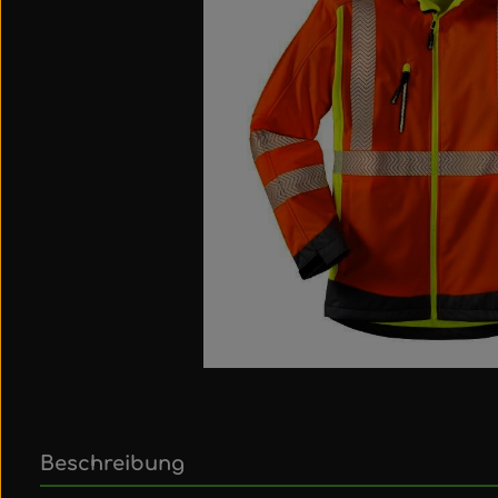
Beschreibung