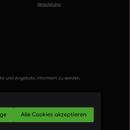
Veredelung
kte und Angebote informiert zu werden.
ige
Alle Cookies akzeptieren