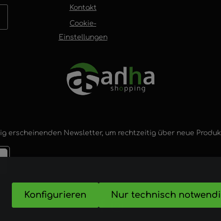
Kontakt
Cookie-
Einstellungen
ig erscheinenden Newsletter, um rechtzeitig über neue Produ
Konfigurieren
Nur technisch notwend
nd