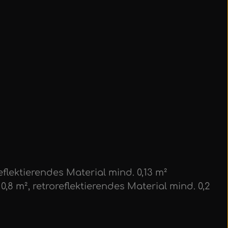
eflektierendes Material mind. 0,13 m²
,8 m², retroreflektierendes Material mind. 0,2