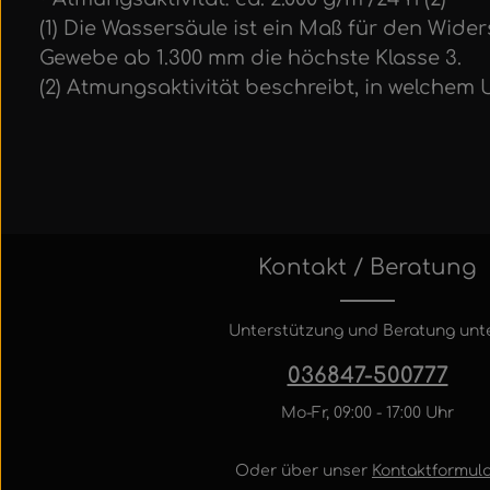
(1) Die Wassersäule ist ein Maß für den Wi
Gewebe ab 1.300 mm die höchste Klasse 3.
(2) Atmungsaktivität beschreibt, in welchem
Kontakt / Beratung
Unterstützung und Beratung unte
036847-500777
Mo-Fr, 09:00 - 17:00 Uhr
Oder über unser
Kontaktformula