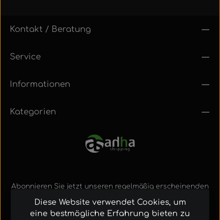
Kontakt / Beratung
Service
Informationen
Kategorien
Abonnieren Sie jetzt unseren regelmäßig erscheinenden
Newsletter, um rechtzeitig über neue Produkte und
Diese Website verwendet Cookies, um
Angebote informiert zu werden.
eine bestmögliche Erfahrung bieten zu