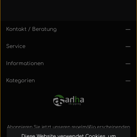
Kontakt / Beratung
Service
Informationen
Kategorien
Abonnieren Sie jetzt unseren regelmäßig erscheinenden
Newsletter, um rechtzeitig über neue Produkte und
Diese Website verwendet Cookies, um