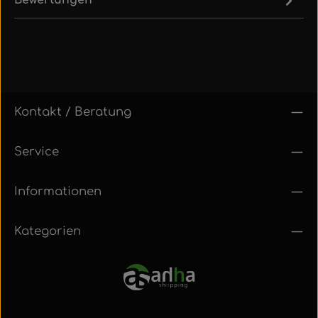
Kontakt / Beratung
Service
Informationen
Kategorien