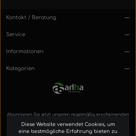
Kontakt / Beratung
Service
Informationen
Kategorien
Abonnieren Sie jetzt unseren regelmäßig erscheinenden
Newsletter, um rechtzeitig über neue Produkte und
Diese Website verwendet Cookies, um
Angebote informiert zu werden.
eine bestmögliche Erfahrung bieten zu