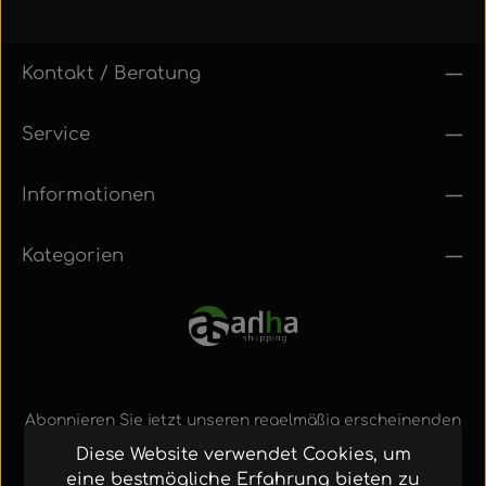
Kontakt / Beratung
Service
Informationen
Kategorien
Abonnieren Sie jetzt unseren regelmäßig erscheinenden
Newsletter, um rechtzeitig über neue Produkte und
Diese Website verwendet Cookies, um
Angebote informiert zu werden.
eine bestmögliche Erfahrung bieten zu