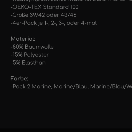
-OEKO-TEX Standard 100
-Größe 39/42 oder 43/46
-4er-Pack je 1-, 2-, 3-, oder 4-mal
Material:
-80% Baumwolle
-15% Polyester
-5% Elasthan
Farbe:
-Pack 2 Marine, Marine/Blau, Marine/Blau/W