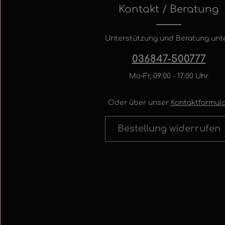
Kontakt / Beratung
Unterstützung und Beratung unte
036847-500777
Mo-Fr, 09:00 - 17:00 Uhr
Oder über unser
Kontaktformula
Bestellung widerrufen