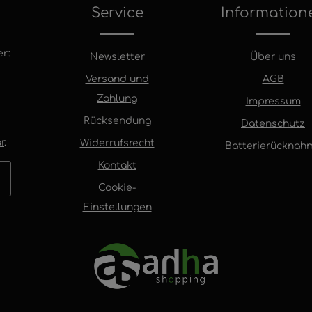
Service
Information
r:
Newsletter
Über uns
Versand und
AGB
Zahlung
Impressum
Rücksendung
Datenschutz
r
.
Widerrufsrecht
Batterierücknah
Kontakt
Cookie-
Einstellungen