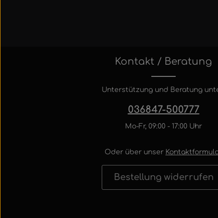
Kontakt / Beratung
Unterstützung und Beratung unte
036847-500777
Mo-Fr, 09:00 - 17:00 Uhr
Oder über unser
Kontaktformula
Bestellung widerrufen