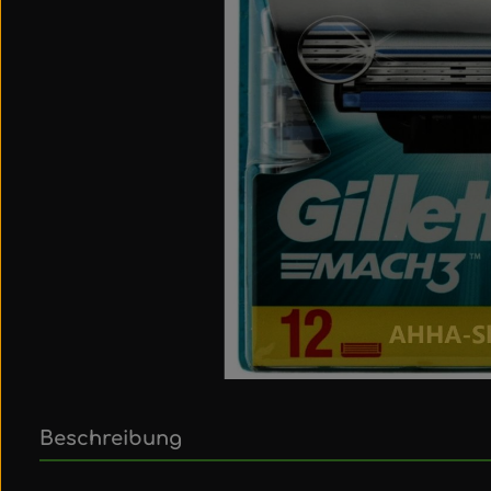
Beschreibung