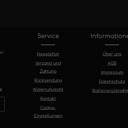
Service
Information
r:
Newsletter
Über uns
Versand und
AGB
Zahlung
Impressum
Rücksendung
Datenschutz
r
.
Widerrufsrecht
Batterierücknah
Kontakt
Cookie-
Einstellungen