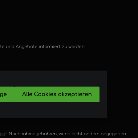
kte und Angebote informiert zu werden.
ige
Alle Cookies akzeptieren
ggf. Nachnahmegebühren, wenn nicht anders angegeben.