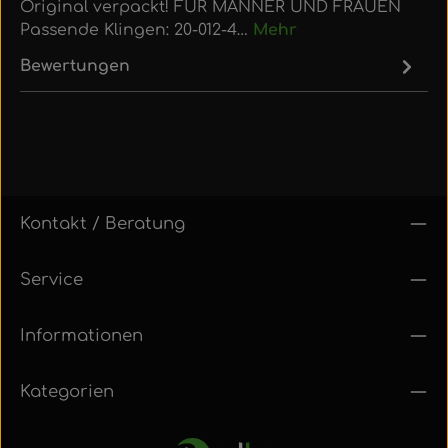
Original verpackt! FÜR MÄNNER UND FRAUEN
Passende Klingen: 20-012-4…
Mehr
Bewertungen
Kontakt / Beratung
Service
Informationen
Kategorien