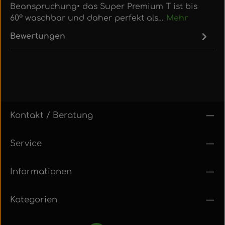
Beanspruchung• das Super Premium T ist bis
60° waschbar und daher perfekt als…
Mehr
Bewertungen
Kontakt / Beratung
Service
Informationen
Kategorien