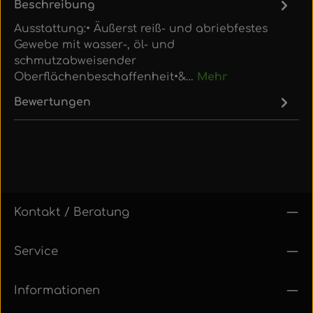
Beschreibung
Ausstattung:• Äußerst reiß- und abriebfestes
Gewebe mit wasser-, öl- und
schmutzabweisender
Oberflächenbeschaffenheit•&…
Mehr
Bewertungen
Kontakt / Beratung
Service
Informationen