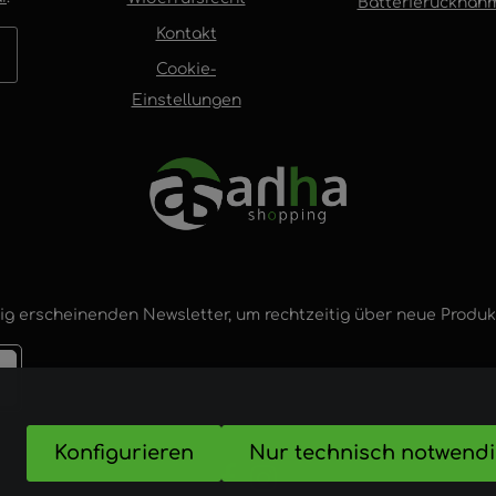
Batterierücknah
Kontakt
Cookie-
Einstellungen
ig erscheinenden Newsletter, um rechtzeitig über neue Produ
Konfigurieren
Nur technisch notwend