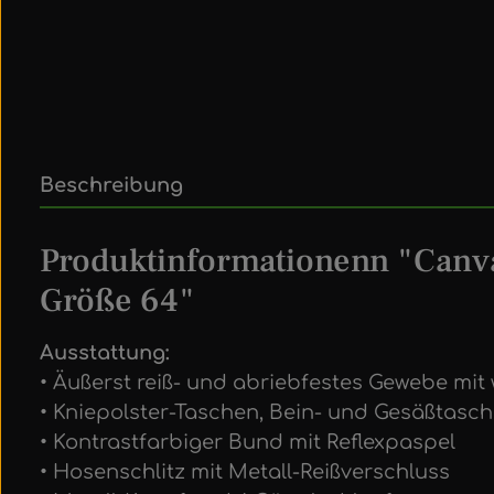
Beschreibung
Produktinformationenn "Canv
Größe 64"
Ausstattung:
• Äußerst reiß- und abriebfestes Gewebe mi
• Kniepolster-Taschen, Bein- und Gesäßtasc
• Kontrastfarbiger Bund mit Reflexpaspel
• Hosenschlitz mit Metall-Reißverschluss