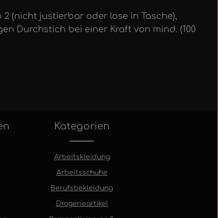
 (nicht justierbar oder lose in Tasche),
 Durchstich bei einer Kraft von mind. (100
en
Kategorien
Arbeitskleidung
Arbeitsschuhe
Berufsbekleidung
Drogerieartikel