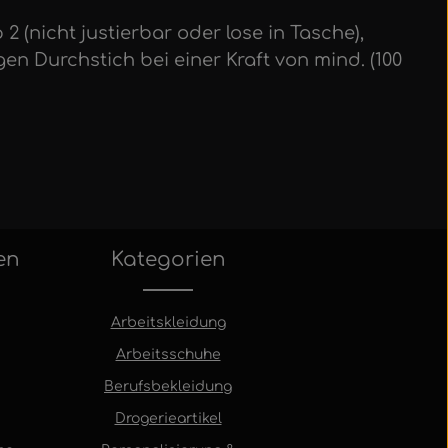
 (nicht justierbar oder lose in Tasche),
 Durchstich bei einer Kraft von mind. (100
en
Kategorien
Arbeitskleidung
Arbeitsschuhe
Berufsbekleidung
Drogerieartikel