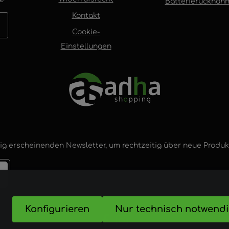
Batterierücknah
Kontakt
Cookie-
Einstellungen
ig erscheinenden Newsletter, um rechtzeitig über neue Produ
Konfigurieren
Nur technisch notwend