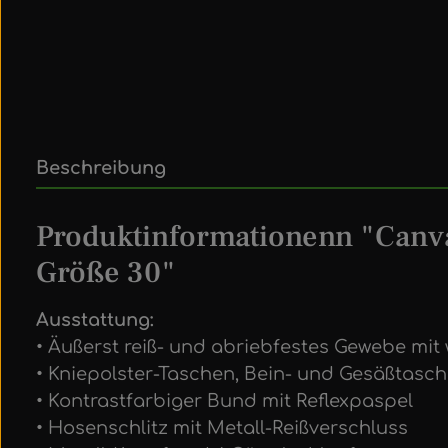
Beschreibung
Produktinformationenn "Canv
Größe 30"
Ausstattung:
• Äußerst reiß- und abriebfestes Gewebe mi
• Kniepolster-Taschen, Bein- und Gesäßtasc
• Kontrastfarbiger Bund mit Reflexpaspel
• Hosenschlitz mit Metall-Reißverschluss