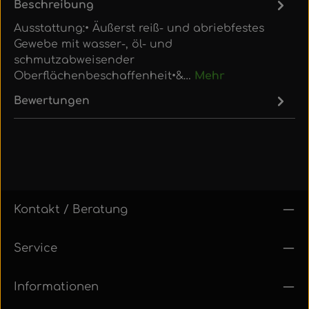
Beschreibung
Ausstattung:• Äußerst reiß- und abriebfestes
Gewebe mit wasser-, öl- und
schmutzabweisender
Oberflächenbeschaffenheit•&…
Mehr
Bewertungen
Kontakt / Beratung
Service
Informationen