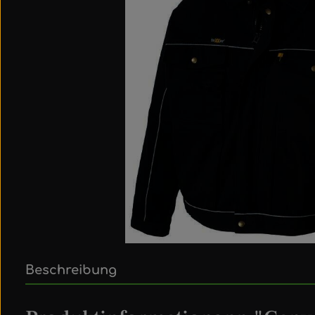
Beschreibung