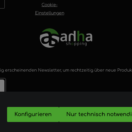
Cookie-
Einstellungen
ig erscheinenden Newsletter, um rechtzeitig über neue Produ
Konfigurieren
Nur technisch notwend
nd