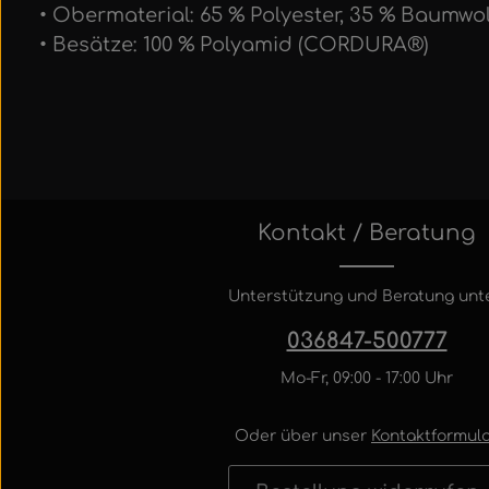
• Obermaterial: 65 % Polyester, 35 % Baumwo
• Besätze: 100 % Polyamid (CORDURA®)
Kontakt / Beratung
Unterstützung und Beratung unte
036847-500777
Mo-Fr, 09:00 - 17:00 Uhr
Oder über unser
Kontaktformula