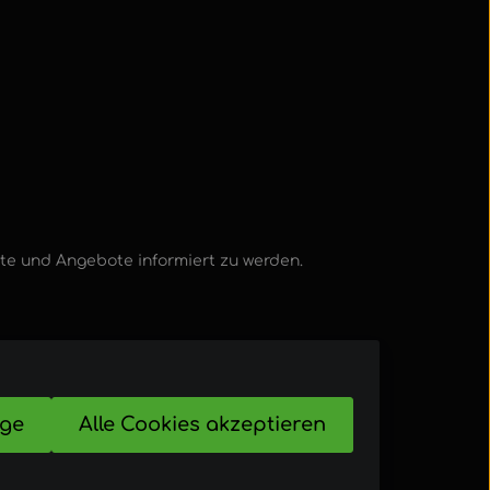
kte und Angebote informiert zu werden.
ige
Alle Cookies akzeptieren