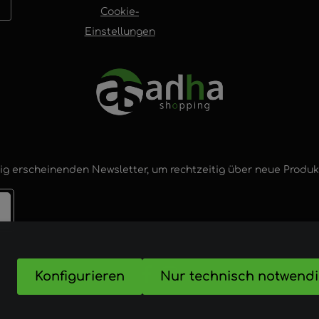
Cookie-
Einstellungen
ig erscheinenden Newsletter, um rechtzeitig über neue Produ
Konfigurieren
Nur technisch notwend
nd