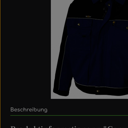
Beschreibung