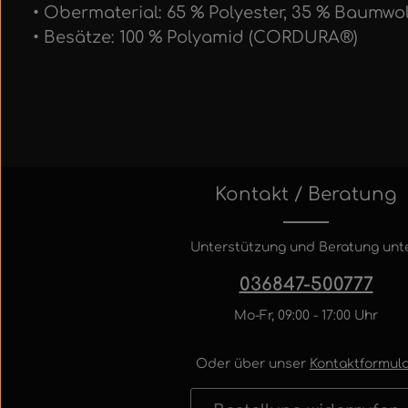
• Obermaterial: 65 % Polyester, 35 % Baumwo
• Besätze: 100 % Polyamid (CORDURA®)
Kontakt / Beratung
Unterstützung und Beratung unte
036847-500777
Mo-Fr, 09:00 - 17:00 Uhr
Oder über unser
Kontaktformula