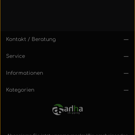
Kontakt / Beratung
Service
Informationen
Kategorien