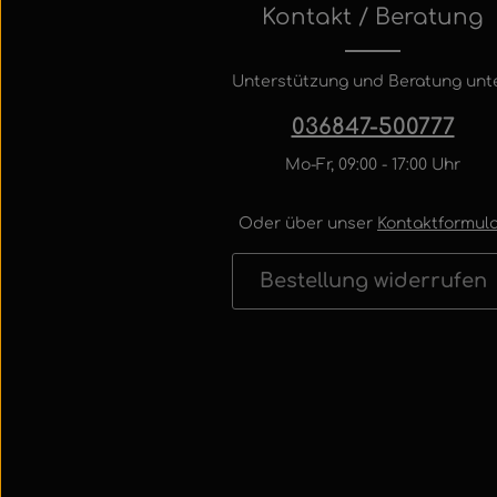
Kontakt / Beratung
Unterstützung und Beratung unte
036847-500777
Mo-Fr, 09:00 - 17:00 Uhr
Oder über unser
Kontaktformula
Bestellung widerrufen