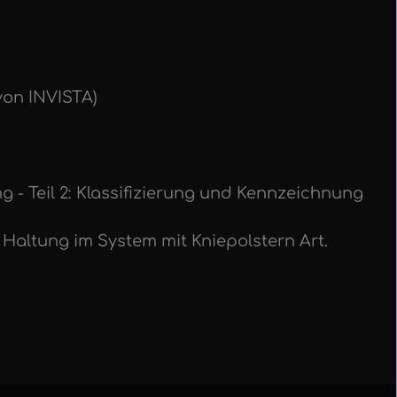
on INVISTA)
g - Teil 2: Klassifizierung und Kennzeichnung
 Haltung im System mit Kniepolstern Art.