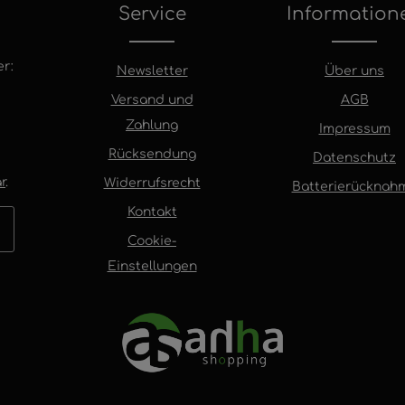
Service
Information
r:
Newsletter
Über uns
Versand und
AGB
Zahlung
Impressum
Rücksendung
Datenschutz
r
.
Widerrufsrecht
Batterierücknah
Kontakt
Cookie-
Einstellungen