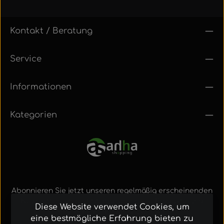
Kontakt / Beratung
Service
Informationen
Kategorien
Abonnieren Sie jetzt unseren regelmäßig erscheinenden
Newsletter, um rechtzeitig über neue Produkte und
Diese Website verwendet Cookies, um
Angebote informiert zu werden.
eine bestmögliche Erfahrung bieten zu