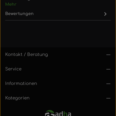
Mehr
Bewertungen
Kontakt / Beratung
Service
Informationen
Kategorien