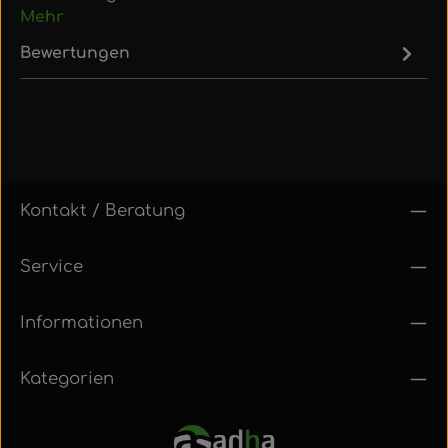
Mehr
Bewertungen
Kontakt / Beratung
Service
Informationen
Kategorien