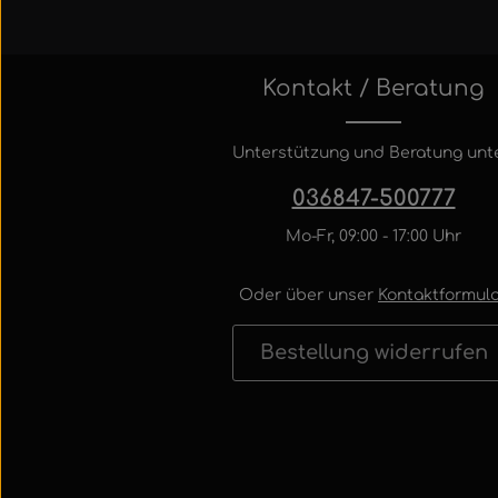
Kontakt / Beratung
Unterstützung und Beratung unte
036847-500777
Mo-Fr, 09:00 - 17:00 Uhr
Oder über unser
Kontaktformula
Bestellung widerrufen