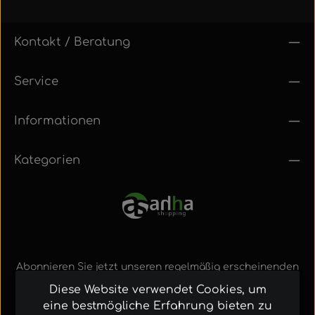
Kontakt / Beratung
Service
Informationen
Kategorien
Abonnieren Sie jetzt unseren regelmäßig erscheinenden
Newsletter, um rechtzeitig über neue Produkte und
Diese Website verwendet Cookies, um
Angebote informiert zu werden.
eine bestmögliche Erfahrung bieten zu