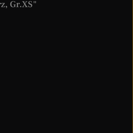
z, Gr.XS"