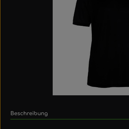
Beschreibung