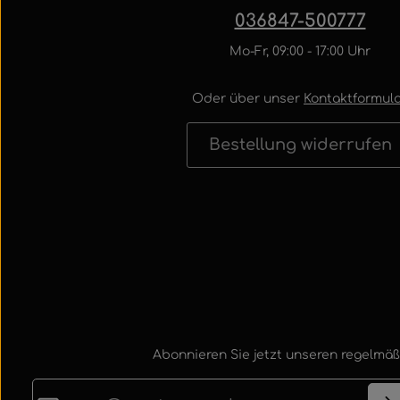
036847-500777
Mo-Fr, 09:00 - 17:00 Uhr
Oder über unser
Kontaktformula
Bestellung widerrufen
Abonnieren Sie jetzt unseren regelmäß
E-Mail-Adresse*