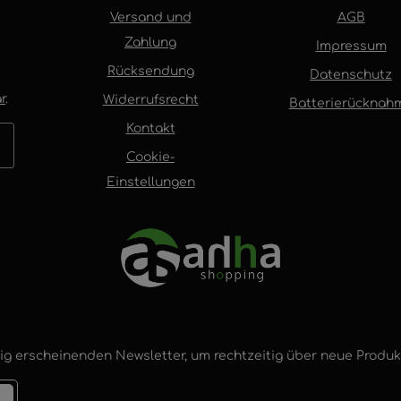
Versand und
AGB
Zahlung
Impressum
Rücksendung
Datenschutz
r
.
Widerrufsrecht
Batterierücknah
Kontakt
Cookie-
Einstellungen
ig erscheinenden Newsletter, um rechtzeitig über neue Produ