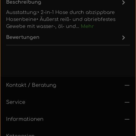
Beschreibung
Ausstattung:• 2-in-1 Hose durch abzippbare
Hosenbeine• Äußerst reiß- und abriebfestes
Gewebe mit wasser-, öl- und…
Mehr
Bewertungen
Kontakt / Beratung
Service
Informationen