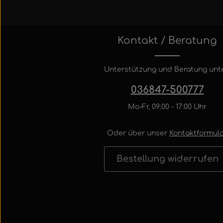
Kontakt / Beratung
Unterstützung und Beratung unte
036847-500777
Mo-Fr, 09:00 - 17:00 Uhr
Oder über unser
Kontaktformula
Bestellung widerrufen