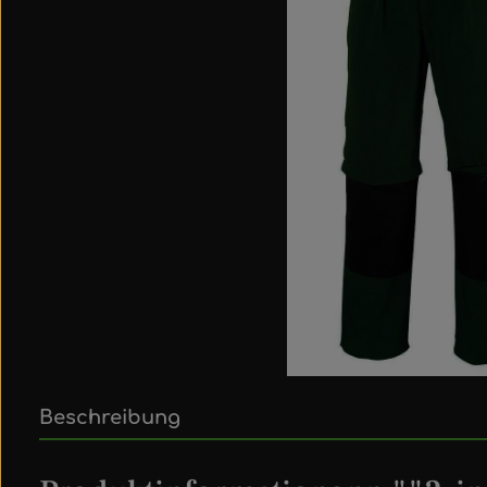
Beschreibung