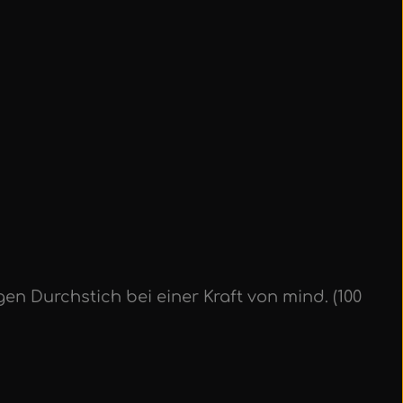
 Durchstich bei einer Kraft von mind. (100