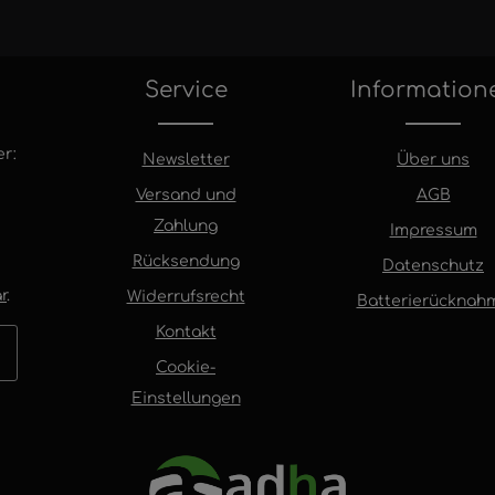
Service
Information
r:
Newsletter
Über uns
Versand und
AGB
Zahlung
Impressum
Rücksendung
Datenschutz
r
.
Widerrufsrecht
Batterierücknah
Kontakt
Cookie-
Einstellungen