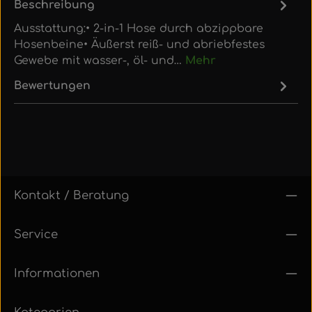
Beschreibung
Ausstattung:• 2-in-1 Hose durch abzippbare
Hosenbeine• Äußerst reiß- und abriebfestes
Gewebe mit wasser-, öl- und…
Mehr
Bewertungen
Kontakt / Beratung
Service
Informationen