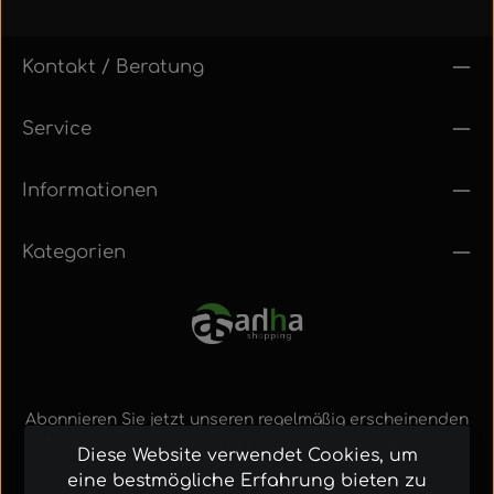
Kontakt / Beratung
Service
Informationen
Kategorien
Abonnieren Sie jetzt unseren regelmäßig erscheinenden
Newsletter, um rechtzeitig über neue Produkte und
Diese Website verwendet Cookies, um
Angebote informiert zu werden.
eine bestmögliche Erfahrung bieten zu